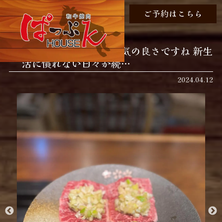
ご予約はこちら
本日は暑いぐらいの天気の良さですね 新生
活に慣れない日々が続…
2024.04.12