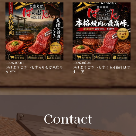
2026.07.01
2026.06.30
おはようございます 6月もご来店あ
おはようございます！ 6月最終日で
りがと…
す！ 天…
Contact