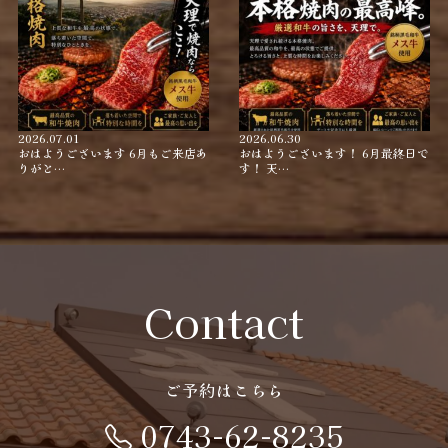
2026.07.01
2026.06.30
おはようございます 6月もご来店あ
おはようございます！ 6月最終日で
りがと…
す！ 天…
Contact
ご予約はこちら
0743-62-8235