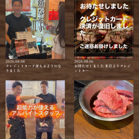
2026.08.08
2026.08.06
クレジットカード使えるようにな
お待たせしました 本日よりクレジ
りました…
ットカー…