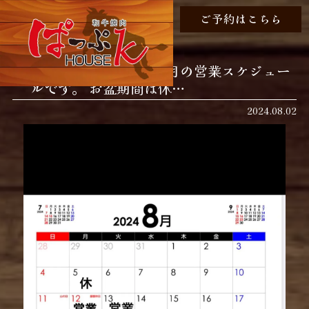
ご予約はこちら
おはようございます 8月の営業スケジュー
ルです。 お盆期間は休…
2024.08.02