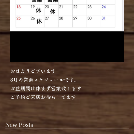
おはようございます
8月の営業スケジュールです。
お盆期間は休まず営業致します
ご予約ご来店お待ちしてます
New Posts