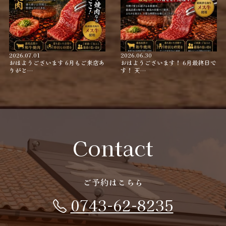
2026.07.01
2026.06.30
おはようございます 6月もご来店あ
おはようございます！ 6月最終日で
りがと…
す！ 天…
Contact
ご予約はこちら
0743-62-8235