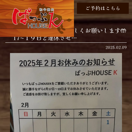
ご予約はこちら
２月の休みです！ よろしくお願いします🤲
17〜１９日と連休させ…
2025.02.09