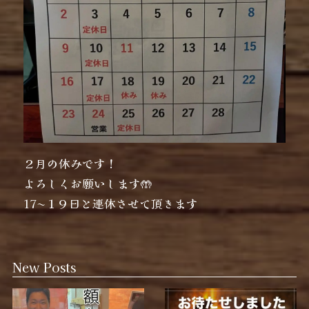
２月の休みです！
よろしくお願いします🤲
17〜１９日と連休させて頂きます
New Posts