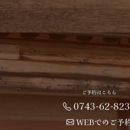
ご予約はこちら
0743-62-82
WEBでのご予