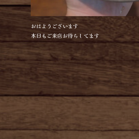
おはようございます
本日もご来店お待ちしてます