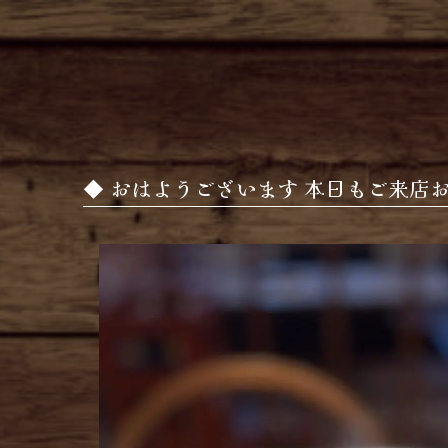
おはようございます 本日もご来店