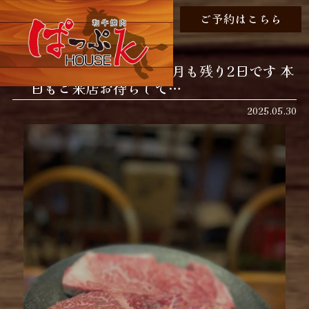
ご予約はこちら
おはようございます 今月も残り2日です 本
日もご来店お待ちして…
2025.05.30