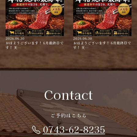
2026.06.30
2026.06.30
おはようございます！ 6月最終日で
おはようございます！ 6月最終日で
す！ 天…
す！ 天…
Contact
ご予約はこちら
0743-62-8235