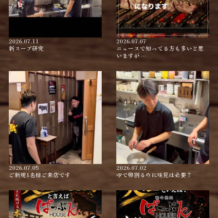
2026.07.11
2026.07.07
新スープ研究
ニュースで知ってる方も多いと思
いますが …
2026.07.05
2026.07.02
ご新規1名様ご来店です
ゆで卵割るのに味見は必要？