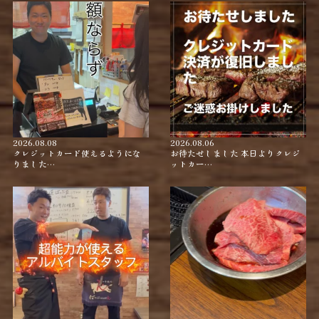
2026.08.08
2026.08.06
クレジットカード使えるようにな
お待たせしました 本日よりクレジ
りました…
ットカー…