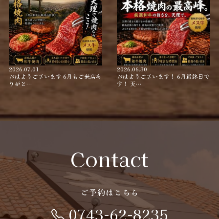
2026.07.01
2026.06.30
おはようございます 6月もご来店あ
おはようございます！ 6月最終日で
りがと…
す！ 天…
Contact
ご予約はこちら
0743-62-8235