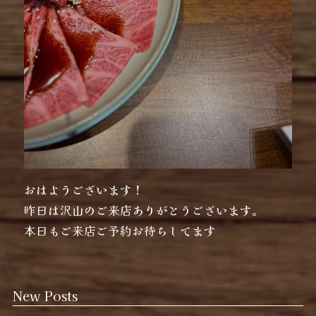
おはようございます！
昨日は沢山のご来店ありがとうございます。
本日もご来店ご予約お待ちしてます
New Posts