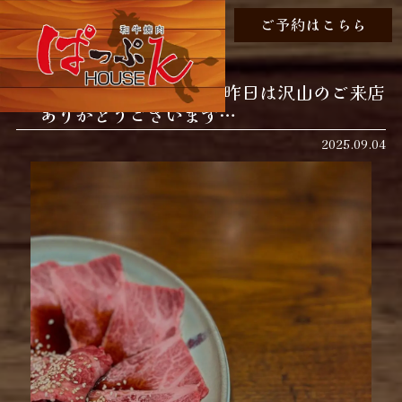
ご予約はこちら
おはようございます！ 昨日は沢山のご来店
ありがとうございます…
2025.09.04