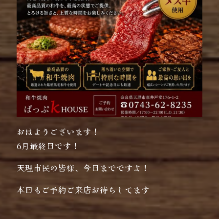
おはようございます！
6月最終日です！
天理市民の皆様、今日までですよ！
本日もご予約ご来店お待ちしてます