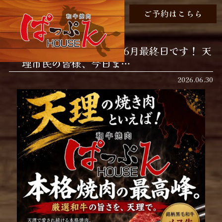
ご予約はこちら
おはようございます！ 6月最終日です！ 天
理市民の皆様、今日ま…
2026.06.30