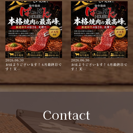
2026.06.30
2026.06.30
おはようございます！ 6月最終日で
おはようございます！ 6月最終日で
す！ 天…
す！ 天…
Contact