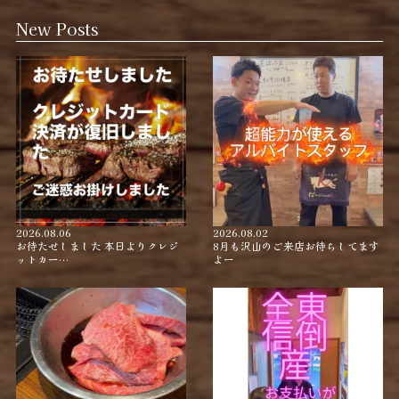
New Posts
2026.08.06
2026.08.02
お待たせしました 本日よりクレジ
8月も沢山のご来店お待ちしてます
ットカー…
よー